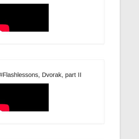
#Flashlessons, Dvorak, part II