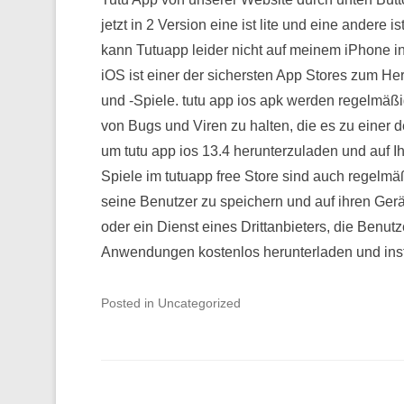
jetzt in 2 Version eine ist lite und eine andere 
kann Tutuapp leider nicht auf meinem iPhone ins
iOS ist einer der sichersten App Stores zum Her
und -Spiele. tutu app ios apk werden regelmäßig
von Bugs und Viren zu halten, die es zu einer 
um tutu app ios 13.4 herunterzuladen und auf Ih
Spiele im tutuapp free Store sind auch regelmä
seine Benutzer zu speichern und auf ihren Gerä
oder ein Dienst eines Drittanbieters, die Benutz
Anwendungen kostenlos herunterladen und inst
Posted in Uncategorized