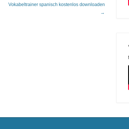
Vokabeltrainer spanisch kostenlos downloaden
→