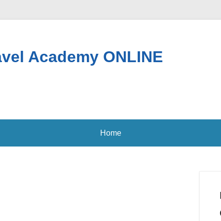
Travel Academy ONLINE
Home